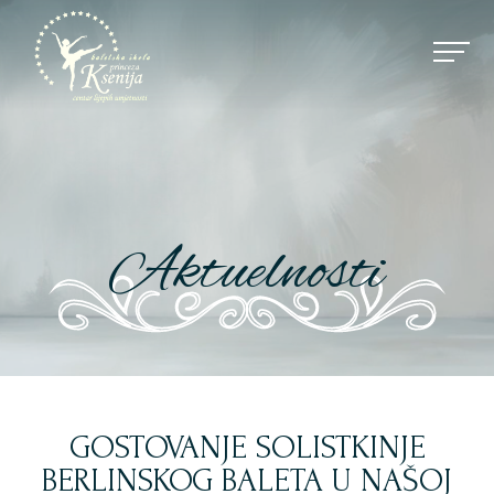
Aktuelnosti
GOSTOVANJE SOLISTKINJE
BERLINSKOG BALETA U NAŠOJ